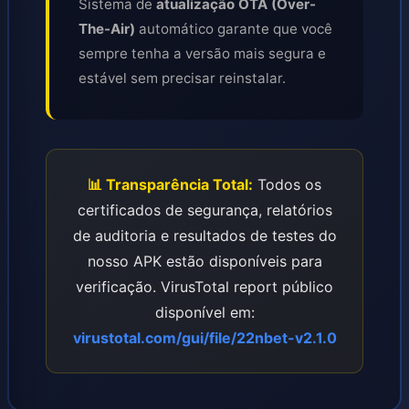
Sistema de
atualização OTA (Over-
The-Air)
automático garante que você
sempre tenha a versão mais segura e
estável sem precisar reinstalar.
📊 Transparência Total:
Todos os
certificados de segurança, relatórios
de auditoria e resultados de testes do
nosso APK estão disponíveis para
verificação. VirusTotal report público
disponível em:
virustotal.com/gui/file/22nbet-v2.1.0