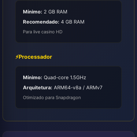
Mínimo:
2 GB RAM
Recomendado:
4 GB RAM
Para live casino HD
⚡
Processador
Mínimo:
Quad-core 1.5GHz
Arquitetura:
ARM64-v8a / ARMv7
Otimizado para Snapdragon