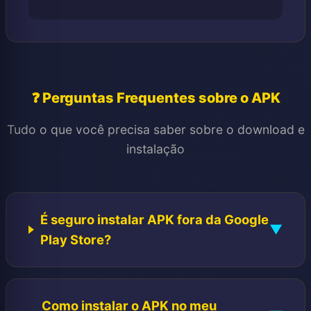
❓ Perguntas Frequentes sobre o APK
Tudo o que você precisa saber sobre o download e
instalação
É seguro instalar APK fora da Google
▼
Play Store?
Como instalar o APK no meu