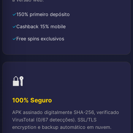
✓
150% primeiro depósito
✓
Cashback 15% mobile
✓
Free spins exclusivos
🔐
100% Seguro
APK assinado digitalmente SHA-256, verificado
VirusTotal (0/67 detecções). SSL/TLS
encryption e backup automático em nuvem.