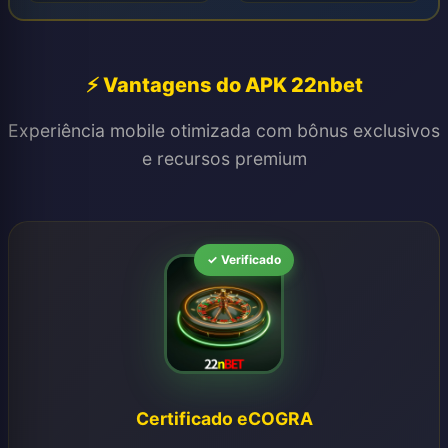
⚡ Vantagens do APK 22nbet
Experiência mobile otimizada com bônus exclusivos
e recursos premium
✓ Verificado
Certificado eCOGRA