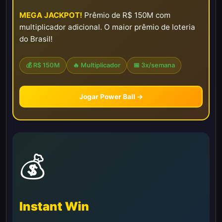
MEGA JACKPOT!
Prêmio de R$ 150M com
multiplicador adicional. O maior prêmio de loteria
do Brasil!
💰 R$ 150M
🔥 Multiplicador
📅 3x/semana
Jogar Power Ball →
💰
Instant Win