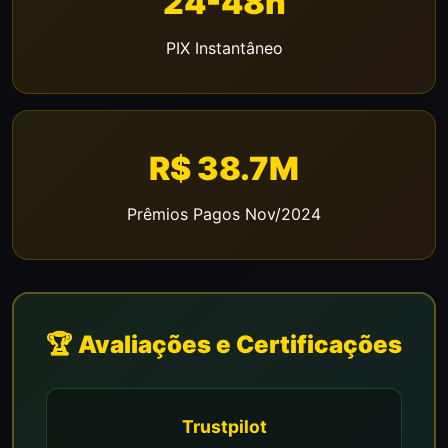
24-48h
PIX Instantâneo
R$ 38.7M
Prêmios Pagos Nov/2024
🏆 Avaliações e Certificações
Trustpilot