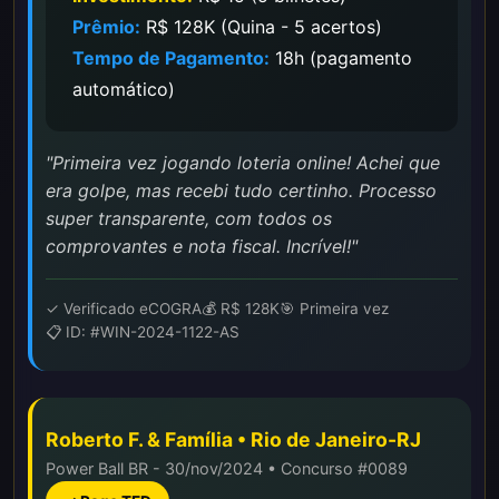
Prêmio:
R$ 128K (Quina - 5 acertos)
Tempo de Pagamento:
18h (pagamento
automático)
"Primeira vez jogando loteria online! Achei que
era golpe, mas recebi tudo certinho. Processo
super transparente, com todos os
comprovantes e nota fiscal. Incrível!"
✓ Verificado eCOGRA
💰 R$ 128K
🎯 Primeira vez
📋 ID: #WIN-2024-1122-AS
Roberto F. & Família • Rio de Janeiro-RJ
Power Ball BR - 30/nov/2024 • Concurso #0089