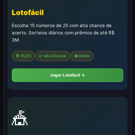
Lotofácil
Escolha 15 números de 25 com alta chance de
acerto. Sorteios diários com prêmios de até R$
3M.
🎯 15/25
📈 Alta Chance
📅 Diário
Jogar Lotofácil →
🎪