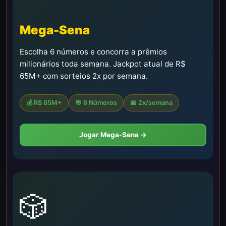
Mega-Sena
Escolha 6 números e concorra a prêmios
milionários toda semana. Jackpot atual de R$
65M+ com sorteios 2x por semana.
💰 R$ 65M+
🎯 6 Números
📅 2x/semana
Jogar Mega-Sena →
🎲