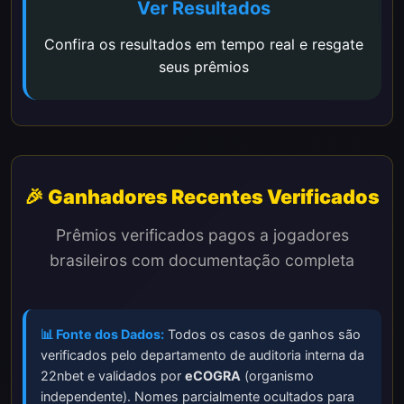
Ver Resultados
Confira os resultados em tempo real e resgate
seus prêmios
🎉 Ganhadores Recentes Verificados
Prêmios verificados pagos a jogadores
brasileiros com documentação completa
📊 Fonte dos Dados:
Todos os casos de ganhos são
verificados pelo departamento de auditoria interna da
22nbet e validados por
eCOGRA
(organismo
independente). Nomes parcialmente ocultados para