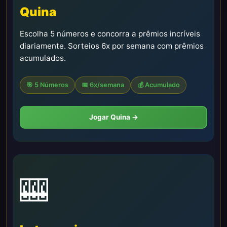
Quina
Escolha 5 números e concorra a prêmios incríveis
diariamente. Sorteios 6x por semana com prêmios
acumulados.
🎯 5 Números
📅 6x/semana
💰 Acumulado
Jogar Quina →
🎰