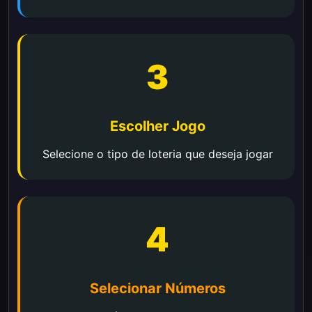
3
Escolher Jogo
Selecione o tipo de loteria que deseja jogar
4
Selecionar Números