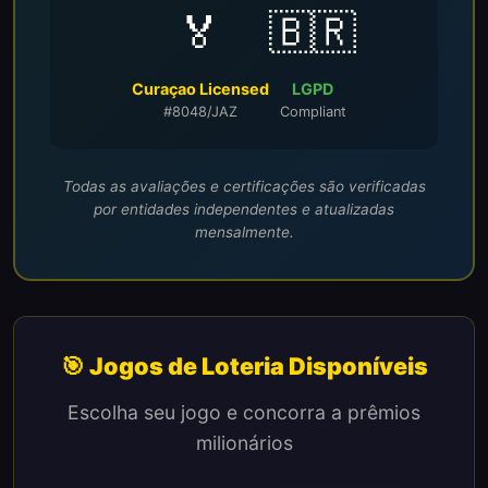
🏅
🇧🇷
Curaçao Licensed
LGPD
#8048/JAZ
Compliant
Todas as avaliações e certificações são verificadas
por entidades independentes e atualizadas
mensalmente.
🎯 Jogos de Loteria Disponíveis
Escolha seu jogo e concorra a prêmios
milionários