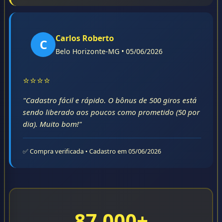
Carlos Roberto
C
Belo Horizonte-MG • 05/06/2026
⭐⭐⭐⭐
"Cadastro fácil e rápido. O bônus de 500 giros está
sendo liberado aos poucos como prometido (50 por
dia). Muito bom!"
✅ Compra verificada • Cadastro em 05/06/2026
87.000+