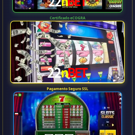
Certificado eCOGRA
Pagamento Seguro SSL