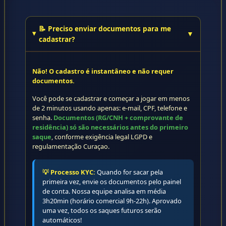
📝 Preciso enviar documentos para me
▼
cadastrar?
Não! O cadastro é instantâneo e não requer
documentos.
Você pode se cadastrar e começar a jogar em menos
de 2 minutos usando apenas: e-mail, CPF, telefone e
senha.
Documentos (RG/CNH + comprovante de
residência) só são necessários antes do primeiro
saque
, conforme exigência legal LGPD e
regulamentação Curaçao.
💡 Processo KYC:
Quando for sacar pela
primeira vez, envie os documentos pelo painel
de conta. Nossa equipe analisa em média
3h20min (horário comercial 9h-22h). Aprovado
uma vez, todos os saques futuros serão
automáticos!