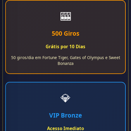
🎰
500 Giros
Grátis por 10 Dias
50 giros/dia em Fortune Tiger, Gates of Olympus e Sweet
Bonanza
💎
VIP Bronze
Acesso Imediato