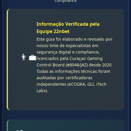
compliance
Informação Verificada pela
Equipe 22nbet
Este guia foi elaborado e revisado por
nosso time de especialistas em
segurança digital e compliance,
👨‍💼
licenciados pela Curaçao Gaming
Control Board (#8048/JAZ) desde 2020.
Todas as informações técnicas foram
auditadas por certificadoras
independentes (eCOGRA, GLI, iTech
Labs).