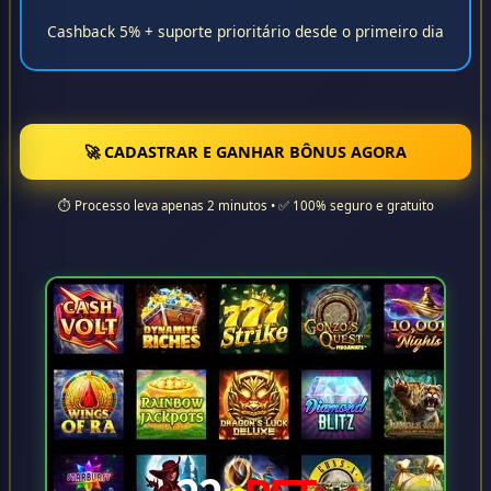
Cashback 5% + suporte prioritário desde o primeiro dia
🚀 CADASTRAR E GANHAR BÔNUS AGORA
⏱ Processo leva apenas 2 minutos • ✅ 100% seguro e gratuito