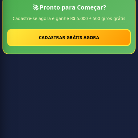
🚀 Pronto para Começar?
Cadastre-se agora e ganhe R$ 5.000 + 500 giros grátis
CADASTRAR GRÁTIS AGORA