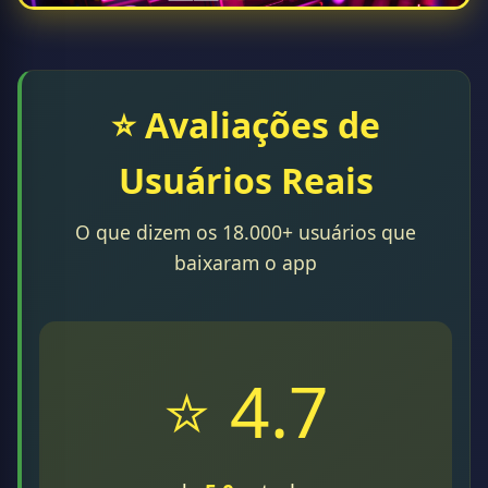
⭐ Avaliações de
Usuários Reais
O que dizem os 18.000+ usuários que
baixaram o app
⭐ 4.7