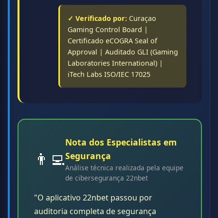
✓ Verificado por:
Curaçao
Gaming Control Board |
Certificado eCOGRA Seal of
Approval | Auditado GLI (Gaming
Laboratories International) |
iTech Labs ISO/IEC 17025
Nota dos Especialistas em
👨‍💻
Segurança
Análise técnica realizada pela equipe
de cibersegurança 22nbet
"O aplicativo 22nbet passou por
auditoria completa de segurança