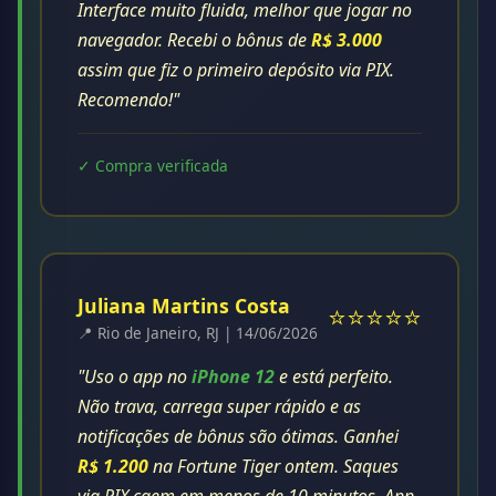
Interface muito fluida, melhor que jogar no
navegador. Recebi o bônus de
R$ 3.000
assim que fiz o primeiro depósito via PIX.
Recomendo!"
✓ Compra verificada
Juliana Martins Costa
⭐⭐⭐⭐⭐
📍 Rio de Janeiro, RJ |
14/06/2026
"Uso o app no
iPhone 12
e está perfeito.
Não trava, carrega super rápido e as
notificações de bônus são ótimas. Ganhei
R$ 1.200
na Fortune Tiger ontem. Saques
via PIX caem em menos de 10 minutos. App