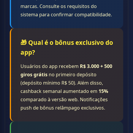
marcas. Consulte os requisitos do
sistema para confirmar compatibilidade.
🎁 Qual é o bônus exclusivo do
app?
Usuários do app recebem
R$ 3.000 + 500
giros grátis
no primeiro depósito
(depósito mínimo R$ 50). Além disso,
cashback semanal aumentado em
15%
comparado à versão web. Notificações
push de bônus relâmpago exclusivos.