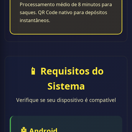
Processamento médio de 8 minutos para
saques. QR Code nativo para depósitos
instantâneos.
📱 Requisitos do
Sistema
Verifique se seu dispositivo é compatível
🤖 Android