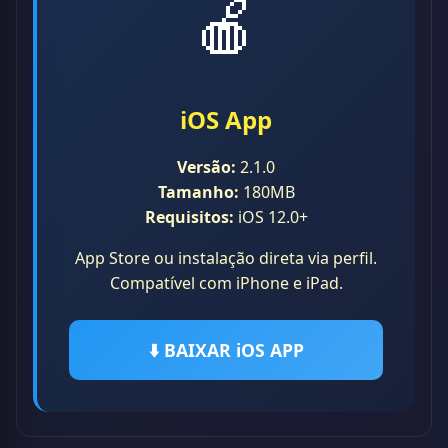
🍎
iOS App
Versão:
2.1.0
Tamanho:
180MB
Requisitos:
iOS 12.0+
App Store ou instalação direta via perfil.
Compatível com iPhone e iPad.
⬇️ BAIXAR iOS APP