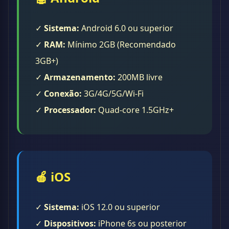
✓
Sistema:
Android 6.0 ou superior
✓
RAM:
Mínimo 2GB (Recomendado
3GB+)
✓
Armazenamento:
200MB livre
✓
Conexão:
3G/4G/5G/Wi-Fi
✓
Processador:
Quad-core 1.5GHz+
🍎 iOS
✓
Sistema:
iOS 12.0 ou superior
✓
Dispositivos:
iPhone 6s ou posterior