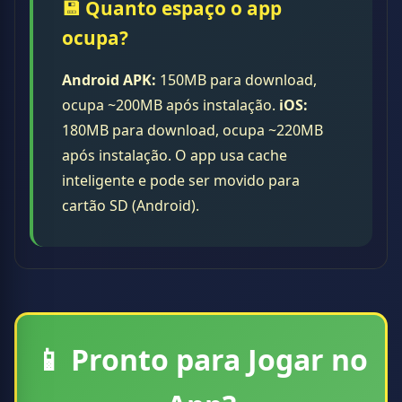
💾 Quanto espaço o app
ocupa?
Android APK:
150MB para download,
ocupa ~200MB após instalação.
iOS:
180MB para download, ocupa ~220MB
após instalação. O app usa cache
inteligente e pode ser movido para
cartão SD (Android).
📱 Pronto para Jogar no