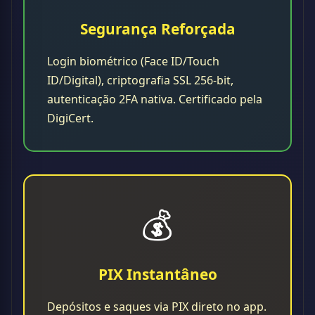
Segurança Reforçada
Login biométrico (Face ID/Touch
ID/Digital), criptografia SSL 256-bit,
autenticação 2FA nativa. Certificado pela
DigiCert.
💰
PIX Instantâneo
Depósitos e saques via PIX direto no app.