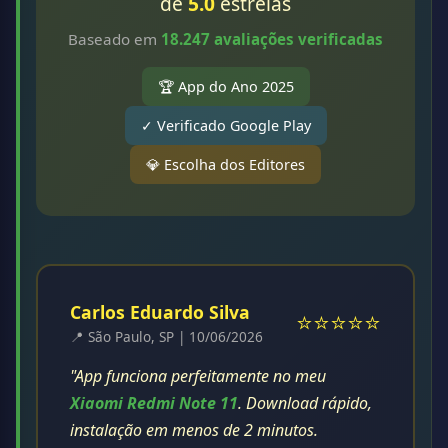
de
5.0
estrelas
Baseado em
18.247 avaliações verificadas
🏆 App do Ano 2025
✓ Verificado Google Play
💎 Escolha dos Editores
Carlos Eduardo Silva
⭐⭐⭐⭐⭐
📍 São Paulo, SP |
10/06/2026
"App funciona perfeitamente no meu
Xiaomi Redmi Note 11
. Download rápido,
instalação em menos de 2 minutos.