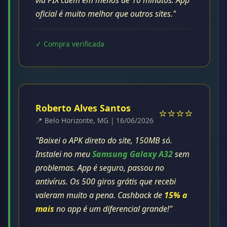
oficial é muito melhor que outros sites."
✓ Compra verificada
Roberto Alves Santos
⭐⭐⭐⭐
📍 Belo Horizonte, MG |
16/06/2026
"Baixei o APK direto do site, 150MB só.
Instalei no meu
Samsung Galaxy A32
sem
problemas. App é seguro, passou no
antivírus. Os 500 giros grátis que recebi
valeram muito a pena. Cashback de
15% a
mais
no app é um diferencial grande!"