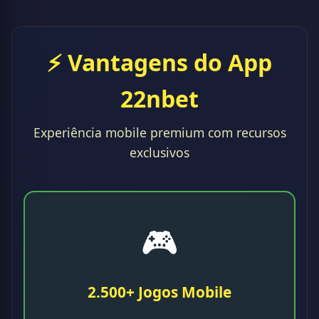
⚡ Vantagens do App
22nbet
Experiência mobile premium com recursos
exclusivos
🎮
2.500+ Jogos Mobile