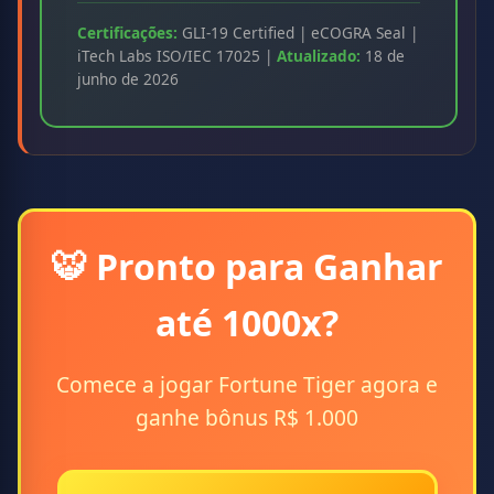
Certificações:
GLI-19 Certified | eCOGRA Seal |
iTech Labs ISO/IEC 17025 |
Atualizado:
18 de
junho de 2026
🐯 Pronto para Ganhar
até 1000x?
Comece a jogar Fortune Tiger agora e
ganhe bônus R$ 1.000