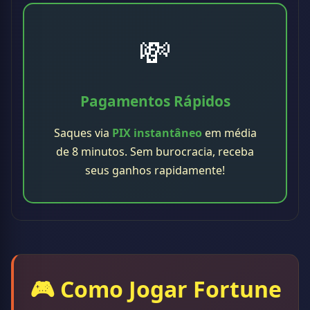
💸
Pagamentos Rápidos
Saques via
PIX instantâneo
em média
de 8 minutos. Sem burocracia, receba
seus ganhos rapidamente!
🎮 Como Jogar Fortune