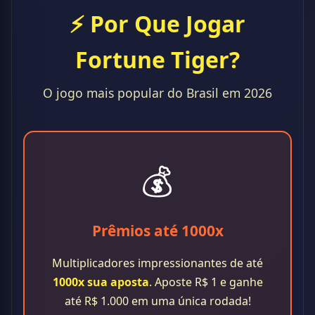
⚡ Por Que Jogar
Fortune Tiger?
O jogo mais popular do Brasil em 2026
💰
Prêmios até 1000x
Multiplicadores impressionantes de até
1000x sua aposta
. Aposte R$ 1 e ganhe
até R$ 1.000 em uma única rodada!