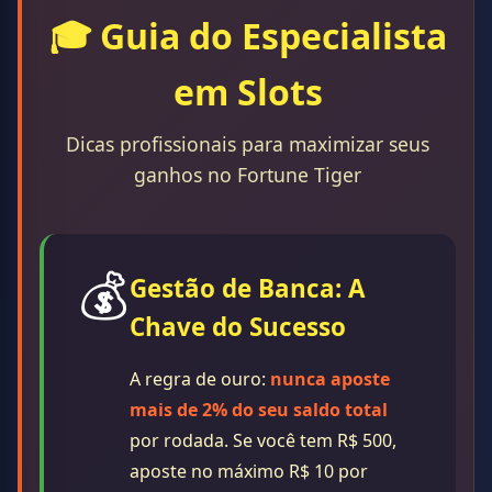
🎓 Guia do Especialista
em Slots
Dicas profissionais para maximizar seus
ganhos no Fortune Tiger
💰
Gestão de Banca: A
Chave do Sucesso
A regra de ouro:
nunca aposte
mais de 2% do seu saldo total
por rodada. Se você tem R$ 500,
aposte no máximo R$ 10 por