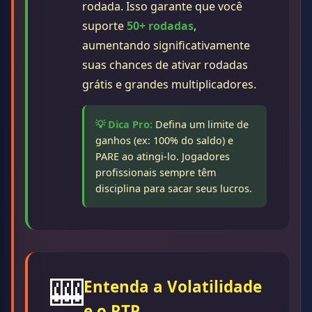
rodada. Isso garante que você
suporte
50+ rodadas
,
aumentando significativamente
suas chances de ativar rodadas
grátis e grandes multiplicadores.
💡 Dica Pro:
Defina um limite de
ganhos (ex: 100% do saldo) e
PARE ao atingi-lo. Jogadores
profissionais sempre têm
disciplina para sacar seus lucros.
🎰
Entenda a Volatilidade
e o RTP