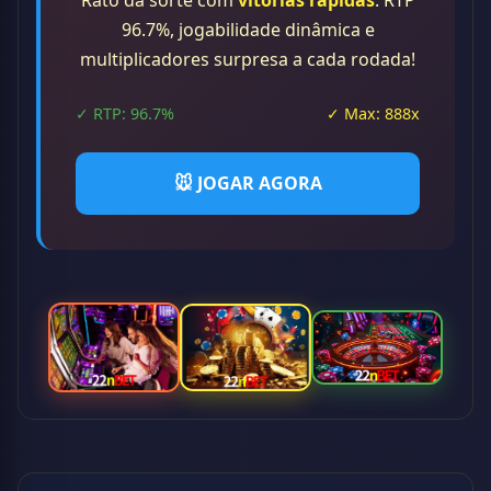
Rato da sorte com
vitórias rápidas
. RTP
96.7%, jogabilidade dinâmica e
multiplicadores surpresa a cada rodada!
✓ RTP: 96.7%
✓ Max: 888x
🐭 JOGAR AGORA